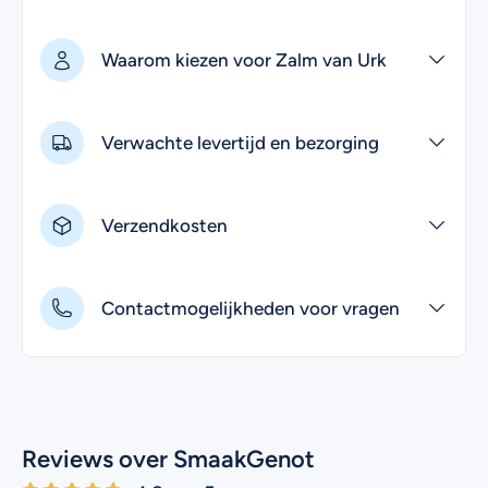
Waarom kiezen voor Zalm van Urk
Verwachte levertijd en bezorging
Verzendkosten
Contactmogelijkheden voor vragen
Reviews over SmaakGenot