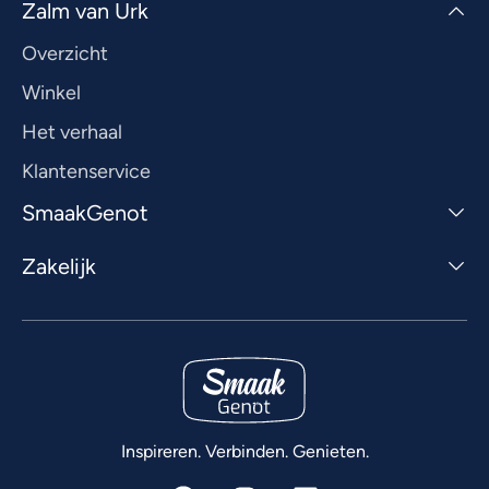
Zalm van Urk
Overzicht
Winkel
Het verhaal
Klantenservice
SmaakGenot
Zakelijk
Inspireren. Verbinden. Genieten.