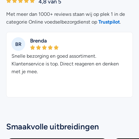
4,8 van 5
Met meer dan 1000+ reviews staan wij op plek 1 in de
Trustpilot
categorie Online voedselbezorgdienst op
.
Brenda
BR
Snelle bezorging en goed assortiment.
Klantenservice is top. Direct reageren en denken
met je mee.
Smaakvolle uitbreidingen