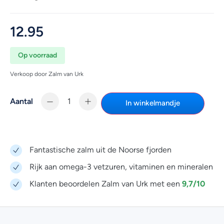
12.95
Op voorraad
Verkoop door Zalm van Urk
Aantal
In winkelmandje
Fantastische zalm uit de Noorse fjorden
Rijk aan omega-3 vetzuren, vitaminen en mineralen
9,7/10
Klanten beoordelen Zalm van Urk met een