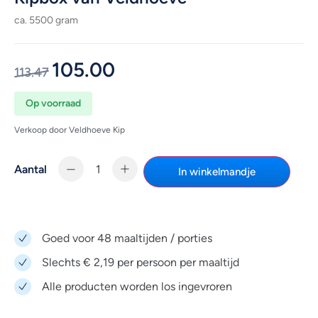
ca. 5500 gram
105.00
113.47
Op voorraad
Verkoop door Veldhoeve Kip
Aantal
In winkelmandje
Goed voor 48 maaltijden / porties
Slechts € 2,19 per persoon per maaltijd
Alle producten worden los ingevroren