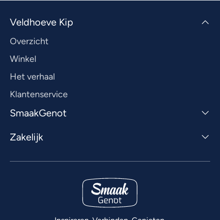
Veldhoeve Kip
Overzicht
Winkel
Het verhaal
Klantenservice
SmaakGenot
Zakelijk