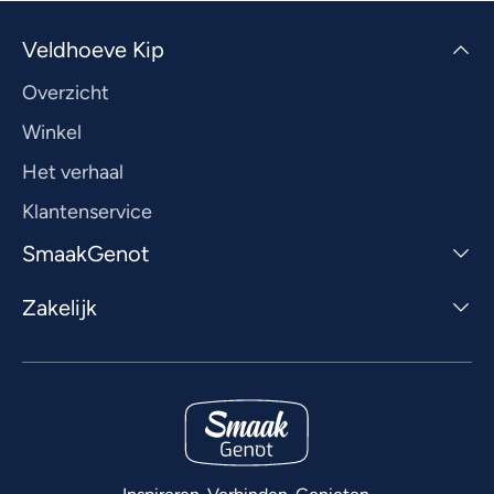
Veldhoeve Kip
Overzicht
Winkel
Het verhaal
Klantenservice
SmaakGenot
Zakelijk