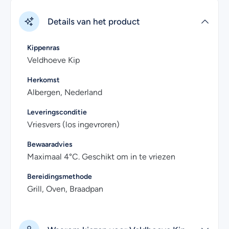
Details van het product
Kippenras
Veldhoeve Kip
Herkomst
Albergen, Nederland
Leveringsconditie
Vriesvers (los ingevroren)
Bewaaradvies
Maximaal 4°C. Geschikt om in te vriezen
Bereidingsmethode
Grill, Oven, Braadpan