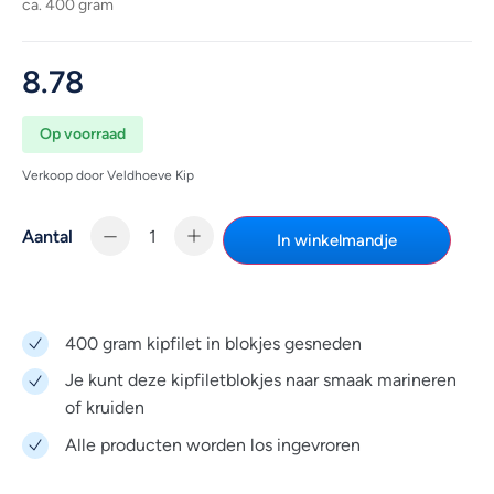
ca. 400 gram
8.78
Op voorraad
Verkoop door Veldhoeve Kip
Aantal
In winkelmandje
400 gram kipfilet in blokjes gesneden
Je kunt deze kipfiletblokjes naar smaak marineren
of kruiden
Alle producten worden los ingevroren