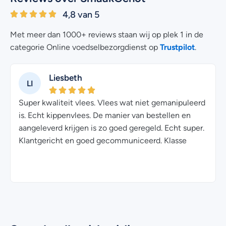
4,8 van 5
Met meer dan 1000+ reviews staan wij op plek 1 in de
Trustpilot
categorie Online voedselbezorgdienst op
.
Liesbeth
LI
Super kwaliteit vlees. Vlees wat niet gemanipuleerd
is. Echt kippenvlees. De manier van bestellen en
aangeleverd krijgen is zo goed geregeld. Echt super.
Klantgericht en goed gecommuniceerd. Klasse