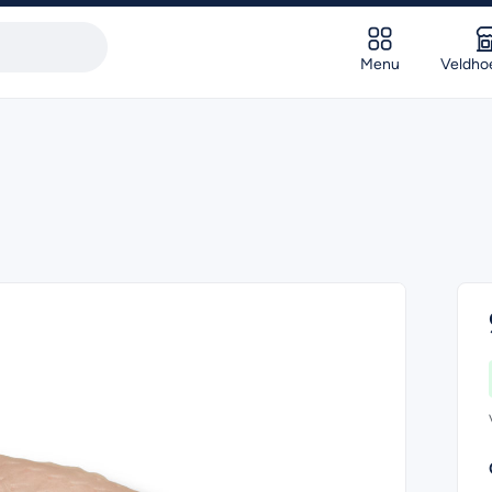
Menu
Veldho