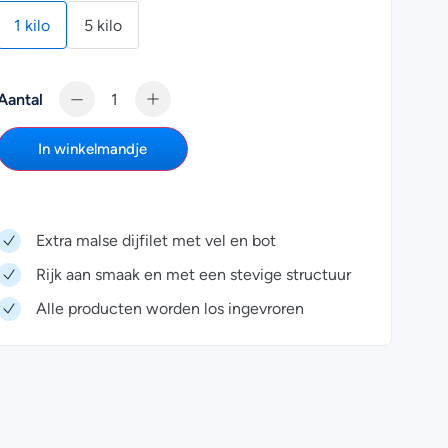
1 kilo
5 kilo
Aantal
In winkelmandje
Extra malse dijfilet met vel en bot
Rijk aan smaak en met een stevige structuur
Alle producten worden los ingevroren