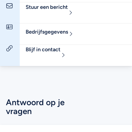
Stuur een bericht
Bedrijfsgegevens
Blijf in contact
Antwoord op je
vragen