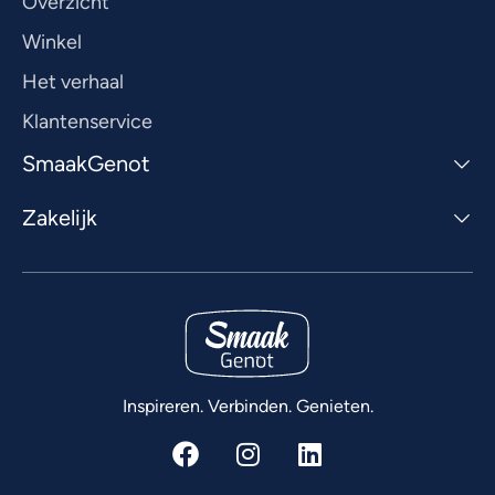
Overzicht
Winkel
Het verhaal
Klantenservice
SmaakGenot
Zakelijk
Inspireren. Verbinden. Genieten.