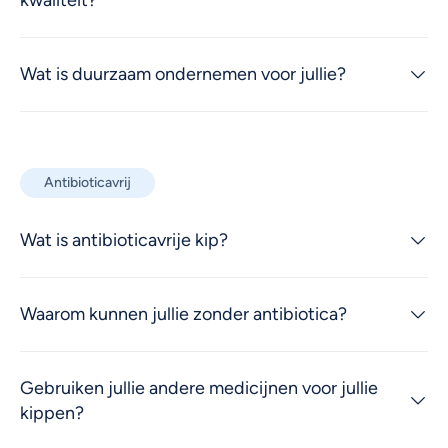
kwaliteit?
Wat is duurzaam ondernemen voor jullie?
Antibioticavrij
Wat is antibioticavrije kip?
Waarom kunnen jullie zonder antibiotica?
Gebruiken jullie andere medicijnen voor jullie
kippen?