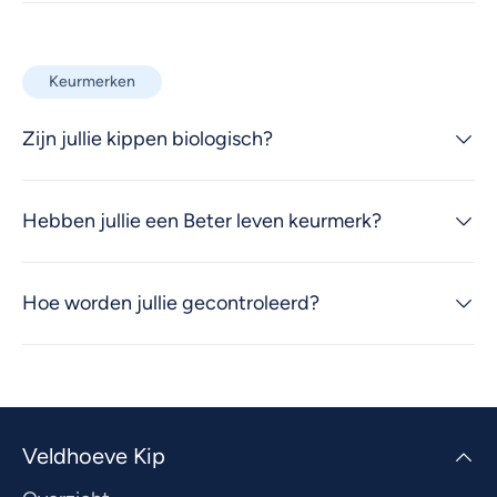
Keurmerken
Zijn jullie kippen biologisch?
Hebben jullie een Beter leven keurmerk?
Hoe worden jullie gecontroleerd?
Veldhoeve Kip