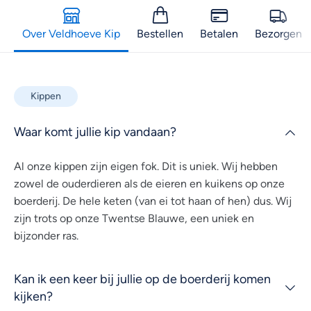
Over Veldhoeve Kip
Bestellen
Betalen
Bezorgen
Kippen
Waar komt jullie kip vandaan?
Al onze kippen zijn eigen fok. Dit is uniek. Wij hebben
zowel de ouderdieren als de eieren en kuikens op onze
boerderij. De hele keten (van ei tot haan of hen) dus. Wij
zijn trots op onze Twentse Blauwe, een uniek en
bijzonder ras.
Kan ik een keer bij jullie op de boerderij komen
kijken?