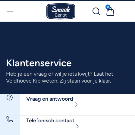
0
Klantenservice
Heb je een vraag of wil je iets kwijt? Laat het
Veldhoeve Kip weten. Zij staan voor je klaar.
Vraag en antwoord
Telefonisch contact