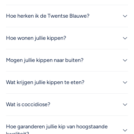
Hoe herken ik de Twentse Blauwe?
Hoe wonen jullie kippen?
Mogen jullie kippen naar buiten?
Wat krijgen jullie kippen te eten?
Wat is coccidiose?
Hoe garanderen jullie kip van hoogstaande