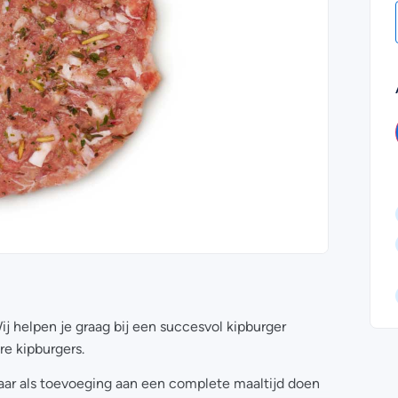
ij helpen je graag bij een succesvol kipburger
re kipburgers.
 maar als toevoeging aan een complete maaltijd doen