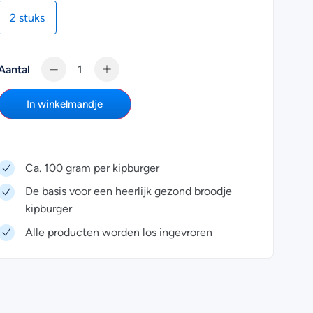
2 stuks
Aantal
In winkelmandje
Ca. 100 gram per kipburger
De basis voor een heerlijk gezond broodje
kipburger
Alle producten worden los ingevroren