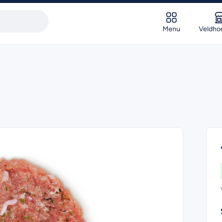
Menu
Veldho