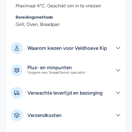
Maximaal 4°C. Geschikt om in te vriezen
Bereidingsmethode
Grill, Oven, Braadpan
Waarom kiezen voor Veldhoeve Kip
Plus- en minpunten
Volgens een SmaakGenot specialist
Verwachte levertijd en bezorging
Verzendkosten