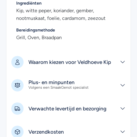
Ingrediënten
Kip, witte peper, koriander, gember,
nootmuskaat, foelie, cardamom, zeezout
Bereidingsmethode
Grill, Oven, Braadpan
Waarom kiezen voor Veldhoeve Kip
Plus- en minpunten
Volgens een SmaakGenot specialist
Verwachte levertijd en bezorging
Verzendkosten