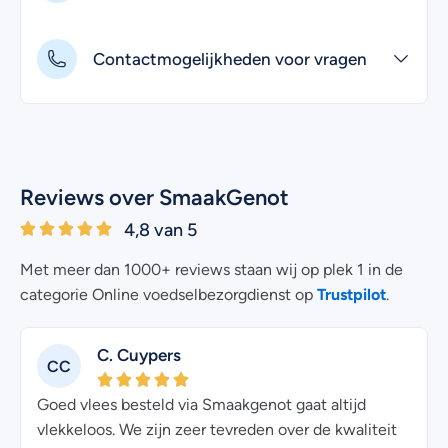
Contactmogelijkheden voor vragen
Reviews over SmaakGenot
4,8 van 5
Met meer dan 1000+ reviews staan wij op plek 1 in de
Trustpilot
categorie Online voedselbezorgdienst op
.
C. Cuypers
CC
Goed vlees besteld via Smaakgenot gaat altijd
vlekkeloos. We zijn zeer tevreden over de kwaliteit