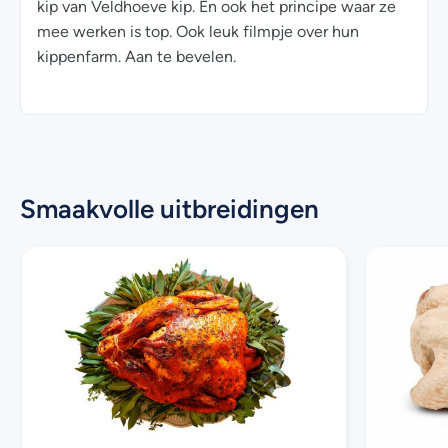
kip van Veldhoeve kip. En ook het principe waar ze
mee werken is top. Ook leuk filmpje over hun
kippenfarm. Aan te bevelen.
Smaakvolle uitbreidingen