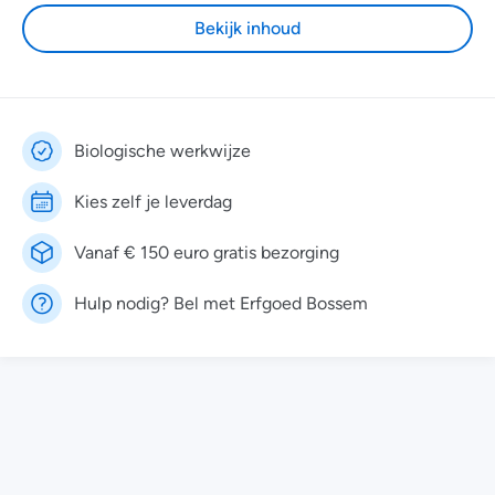
Bekijk inhoud
Biologische werkwijze
Kies zelf je leverdag
Vanaf € 150 euro gratis bezorging
Hulp nodig? Bel met Erfgoed Bossem