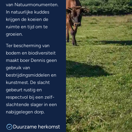
van Natuurmonumenten.
In natuurlijke kuddes
krijgen de koeien de
ruimte en tijd om te
groeien.
Ter bescherming van
bodem en biodiversiteit
maakt boer Dennis geen
gebruik van
bestrijdingsmiddelen en
kunstmest. De slacht
gebeurt rustig en
respectvol bij een zelf-
slachtende slager in een
nabijgelegen dorp.
Duurzame herkomst