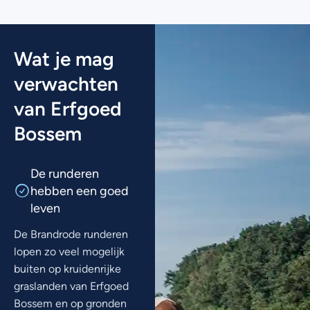
Wat je mag
verwachten
van Erfgoed
Bossem
De runderen
hebben een goed
leven
De Brandrode runderen
lopen zo veel mogelijk
buiten op kruidenrijke
graslanden van Erfgoed
Bossem en op gronden