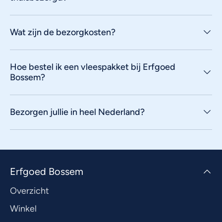
Wat zijn de bezorgkosten?
Hoe bestel ik een vleespakket bij Erfgoed
Bossem?
Bezorgen jullie in heel Nederland?
Erfgoed Bossem
Overzicht
Winkel