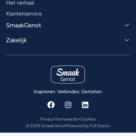
Het verhaal
Klantenservice
SmaakGenot
Zakelijk
Inspireren. Verbinden. Genieten.
Privacy
Voorwaarden
Cookies
© 2026 SmaakGenot
Powered by Full Stacks