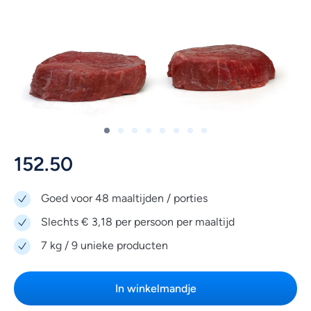
152.50
Goed voor 48 maaltijden / porties
Slechts € 3,18 per persoon per maaltijd
7 kg / 9 unieke producten
In winkelmandje