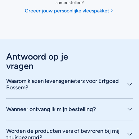
samenstellen?
Creëer jouw persoonlijke vleespakket
Antwoord op je
vragen
Waarom kiezen levensgenieters voor Erfgoed
Bossem?
Wanneer ontvang ik mijn bestelling?
Worden de producten vers of bevroren bij mij
thuisbezorgd?