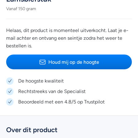
Vanaf 150 gram
Helaas, dit product is momenteel uitverkocht. Laat je e-
mail achter en ontvang een seintje zodra het weer te
bestellen is.
Houd mij op de hoogte
De hoogste kwaliteit
Rechtstreeks van de Specialist
Beoordeeld met een 4.8/5 op Trustpilot
Over dit product