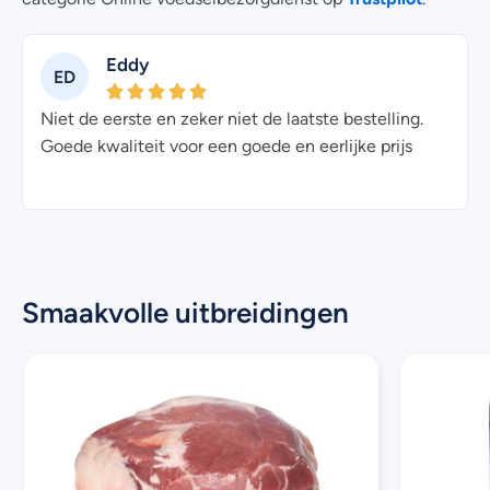
Eddy
ED
Niet de eerste en zeker niet de laatste bestelling.
Goede kwaliteit voor een goede en eerlijke prijs
Smaakvolle uitbreidingen