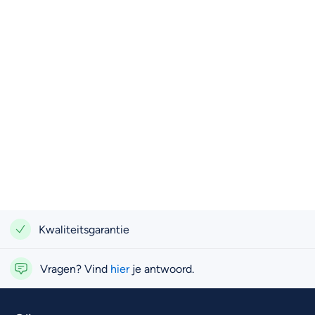
Kwaliteitsgarantie
Vragen? Vind
hier
je antwoord.