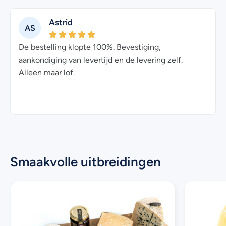
Astrid
AS
De bestelling klopte 100%. Bevestiging,
aankondiging van levertijd en de levering zelf.
Alleen maar lof.
Smaakvolle uitbreidingen