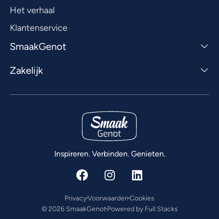
Het verhaal
Klantenservice
SmaakGenot
Zakelijk
Inspireren. Verbinden. Genieten.
Privacy
Voorwaarden
Cookies
© 2026 SmaakGenot
Powered by Full Stacks