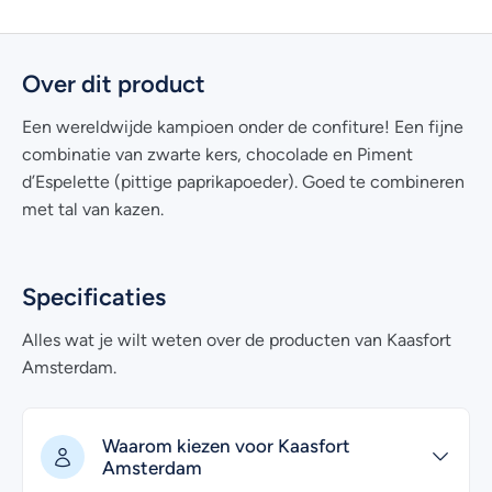
Over dit product
Een wereldwijde kampioen onder de confiture! Een fijne
combinatie van zwarte kers, chocolade en Piment
d’Espelette (pittige paprikapoeder). Goed te combineren
met tal van kazen.
Specificaties
Alles wat je wilt weten over de producten van Kaasfort
Amsterdam.
Waarom kiezen voor Kaasfort
Amsterdam