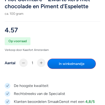
chocolade en Piment d’Espelette
ca. 100 gram
4.57
Op voorraad
Verkoop door Kaasfort Amsterdam
Aantal
In winkelmandje
De hoogste kwaliteit
Rechtstreeks van de Specialist
4,8/5
Klanten beoordelen SmaakGenot met een