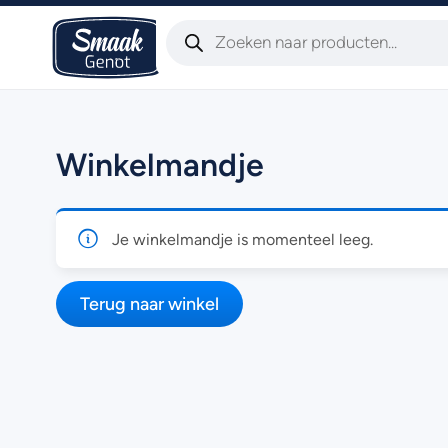
Winkelmandje
Je winkelmandje is momenteel leeg.
Terug naar winkel