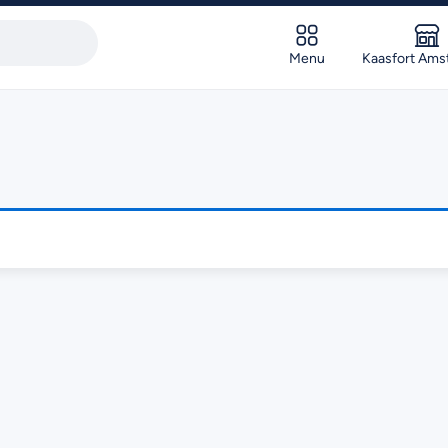
Menu
Kaasfort Ams