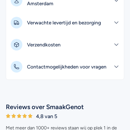
Amsterdam
Verwachte levertijd en bezorging
Verzendkosten
Contactmogelijkheden voor vragen
Reviews over SmaakGenot
4,8 van 5
Met meer dan 1000+ reviews staan wij op plek 1 in de