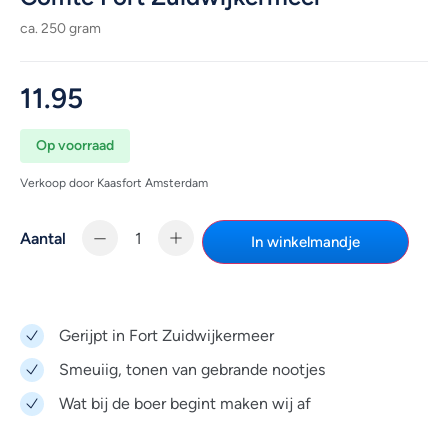
ca. 250 gram
11.95
Op voorraad
Verkoop door Kaasfort Amsterdam
Aantal
In winkelmandje
Gerijpt in Fort Zuidwijkermeer
Smeuiig, tonen van gebrande nootjes
Wat bij de boer begint maken wij af