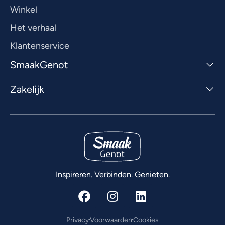
Winkel
Het verhaal
Klantenservice
SmaakGenot
Zakelijk
Inspireren. Verbinden. Genieten.
Privacy
Voorwaarden
Cookies