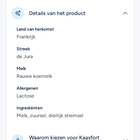
Details van het product
Land van herkomst
Frankrijk
Streek
de Jura
Melk
Rauwe koemelk
Allergenen
Lactose
Ingrediënten
Melk, zuursel, dierlijk stremsel
Waarom kiezen voor Kaasfort