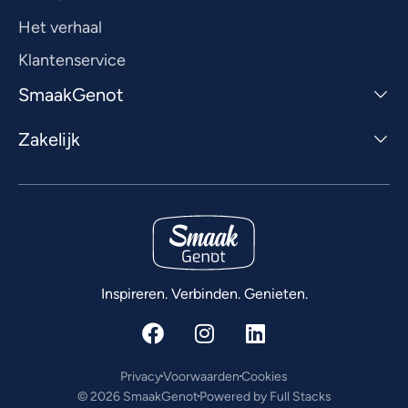
Het verhaal
Klantenservice
SmaakGenot
Zakelijk
Inspireren. Verbinden. Genieten.
Privacy
Voorwaarden
Cookies
© 2026 SmaakGenot
Powered by Full Stacks