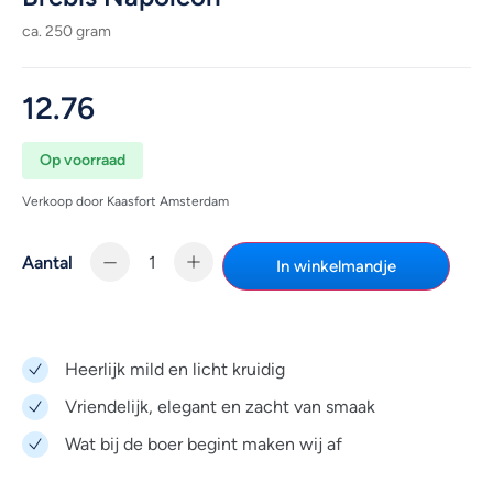
ca. 250 gram
12.76
Op voorraad
Verkoop door Kaasfort Amsterdam
Aantal
In winkelmandje
Heerlijk mild en licht kruidig
Vriendelijk, elegant en zacht van smaak
Wat bij de boer begint maken wij af