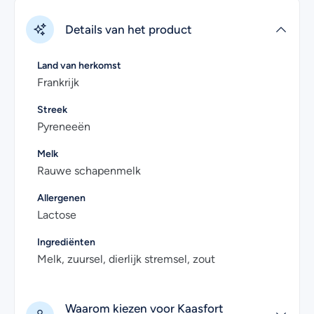
Details van het product
Land van herkomst
Frankrijk
Streek
Pyreneeën
Melk
Rauwe schapenmelk
Allergenen
Lactose
Ingrediënten
Melk, zuursel, dierlijk stremsel, zout
Waarom kiezen voor Kaasfort