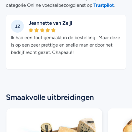
Trustpilot
categorie Online voedselbezorgdienst op
.
Jeannette van Zeijl
JZ
Ik had een fout gemaakt in de bestelling . Maar deze
is op een zeer prettige en snelle manier door het
bedrijf recht gezet. Chapeau!!
Smaakvolle uitbreidingen