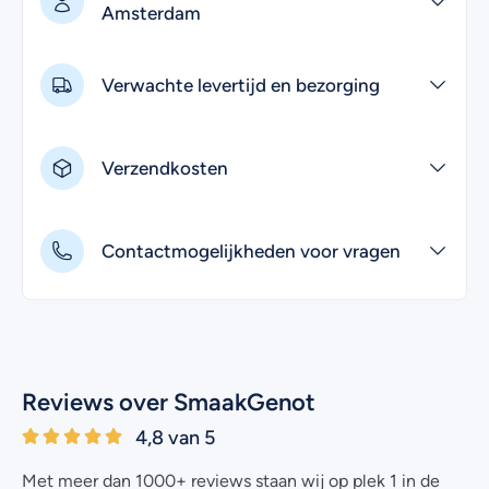
Amsterdam
Verwachte levertijd en bezorging
Verzendkosten
Contactmogelijkheden voor vragen
Reviews over SmaakGenot
4,8 van 5
Met meer dan 1000+ reviews staan wij op plek 1 in de