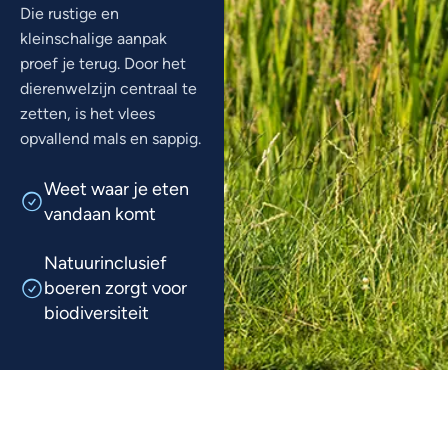
Die rustige en
kleinschalige aanpak
proef je terug. Door het
dierenwelzijn centraal te
zetten, is het vlees
opvallend mals en sappig.
Weet waar je eten
vandaan komt
Natuurinclusief
boeren zorgt voor
biodiversiteit