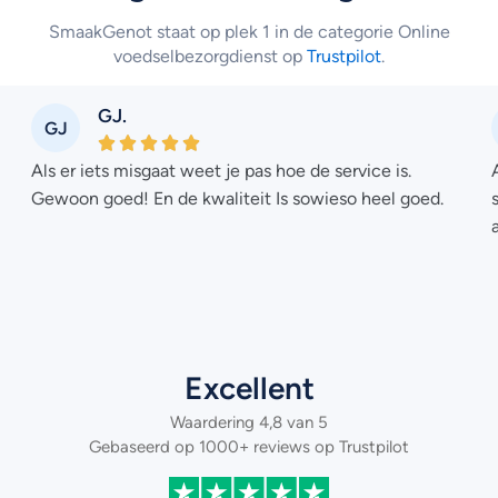
SmaakGenot staat op plek 1 in de categorie Online
voedselbezorgdienst op
Trustpilot
.
GJ.
GJ
Als er iets misgaat weet je pas hoe de service is.
Gewoon goed! En de kwaliteit Is sowieso heel goed.
Excellent
Waardering 4,8 van 5
Gebaseerd op 1000+ reviews op Trustpilot