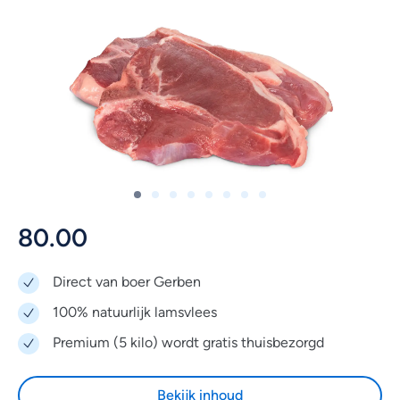
80.00
Direct van boer Gerben
100% natuurlijk lamsvlees
Premium (5 kilo) wordt gratis thuisbezorgd
Bekijk inhoud