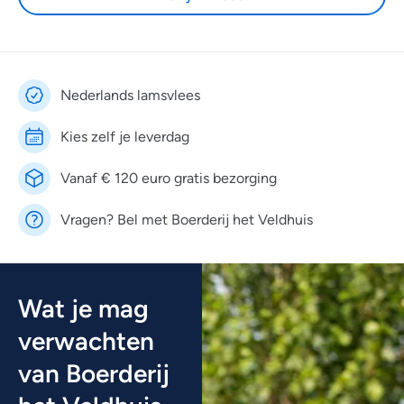
Nederlands lamsvlees
Kies zelf je leverdag
Vanaf € 120 euro gratis bezorging
Vragen? Bel met Boerderij het Veldhuis
Wat je mag
verwachten
van Boerderij