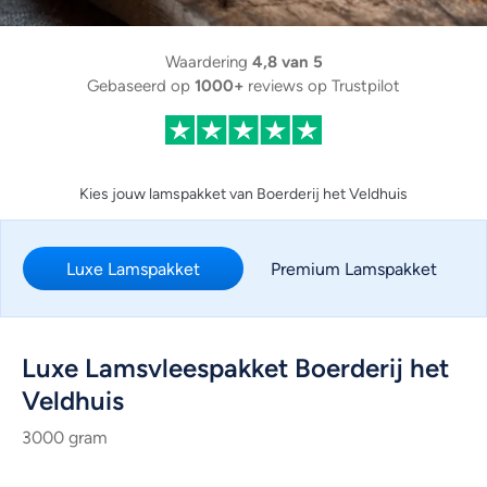
4,8 van 5
Waardering
1000+
Gebaseerd op
reviews op Trustpilot
Kies jouw lamspakket van Boerderij het Veldhuis
Luxe Lamspakket
Premium Lamspakket
Luxe Lamsvleespakket Boerderij het
Veldhuis
3000 gram