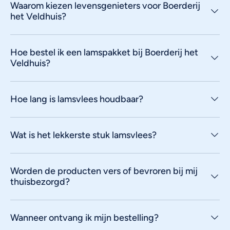
Waarom kiezen levensgenieters voor Boerderij
het Veldhuis?
Hoe bestel ik een lamspakket bij Boerderij het
Veldhuis?
Hoe lang is lamsvlees houdbaar?
Wat is het lekkerste stuk lamsvlees?
Worden de producten vers of bevroren bij mij
thuisbezorgd?
Wanneer ontvang ik mijn bestelling?