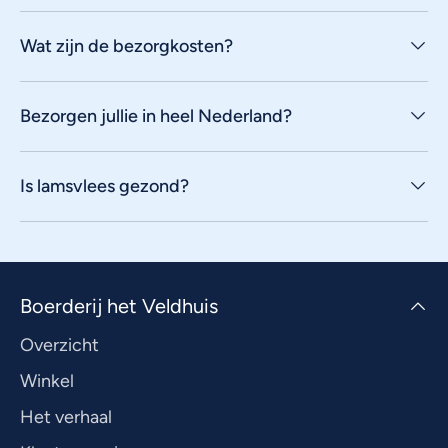
Wat zijn de bezorgkosten?
Bezorgen jullie in heel Nederland?
Is lamsvlees gezond?
Boerderij het Veldhuis
Overzicht
Winkel
Het verhaal