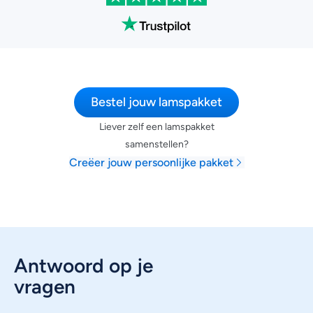
Bestel jouw lamspakket
Liever zelf een lamspakket
samenstellen?
Creëer jouw persoonlijke pakket
Antwoord op je
vragen