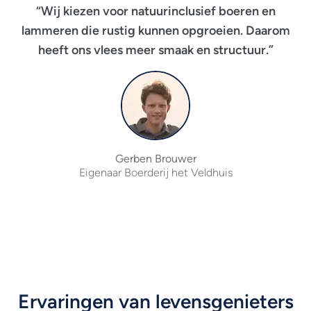
“Wij kiezen voor natuurinclusief boeren en
lammeren die rustig kunnen opgroeien. Daarom
heeft ons vlees meer smaak en structuur.”
Gerben Brouwer
Eigenaar Boerderij het Veldhuis
Ervaringen van levensgenieters