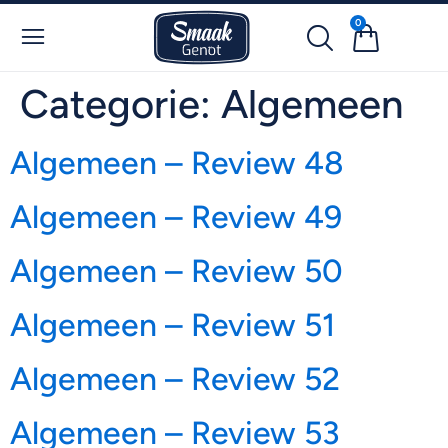
0
Categorie:
Algemeen
Algemeen – Review 48
Algemeen – Review 49
Algemeen – Review 50
Algemeen – Review 51
Algemeen – Review 52
Algemeen – Review 53