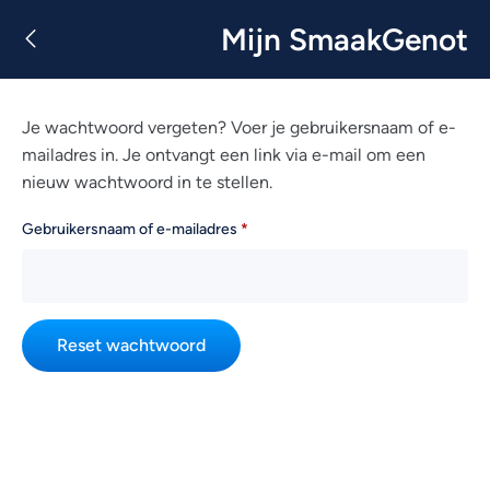
Mijn SmaakGenot
Je wachtwoord vergeten? Voer je gebruikersnaam of e-
mailadres in. Je ontvangt een link via e-mail om een
nieuw wachtwoord in te stellen.
Gebruikersnaam of e-mailadres
*
Reset wachtwoord